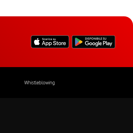
Whistleblowing