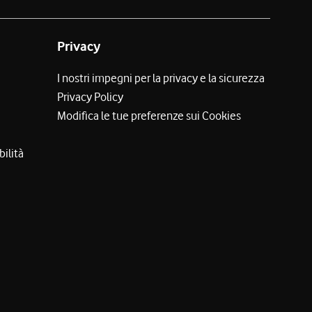
Privacy
I nostri impegni per la privacy e la sicurezza
Privacy Policy
Modifica le tue preferenze sui Cookies
bilità