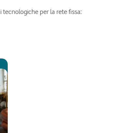
 tecnologiche per la rete fissa: