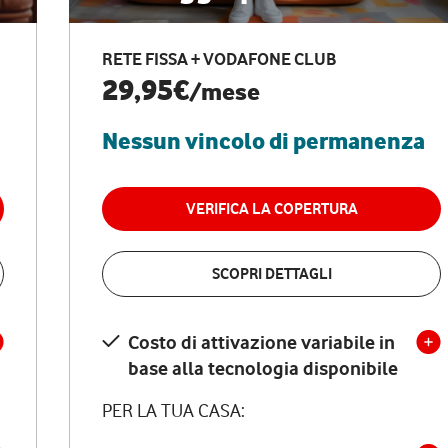
RETE FISSA + VODAFONE CLUB
29,95€
/mese
Nessun vincolo di permanenza
VERIFICA LA COPERTURA
SCOPRI DETTAGLI
Costo di attivazione variabile in
base alla tecnologia disponibile
PER LA TUA CASA: