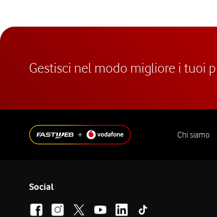
Gestisci nel modo migliore i tuoi 
Chi siamo
Social