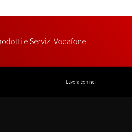
prodotti e Servizi Vodafone
Lavora con noi