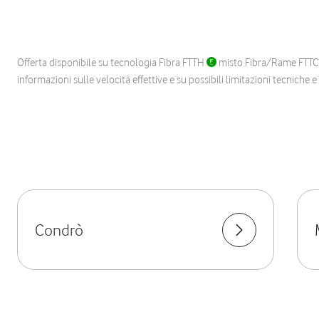
Offerta disponibile su tecnologia Fibra FTTH
misto Fibra/Rame FTT
informazioni sulle velocità effettive e su possibili limitazioni tecniche 
Condrò