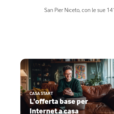
San Pier Niceto, con le sue 141
CASA START
L’offerta base per
Internet a casa