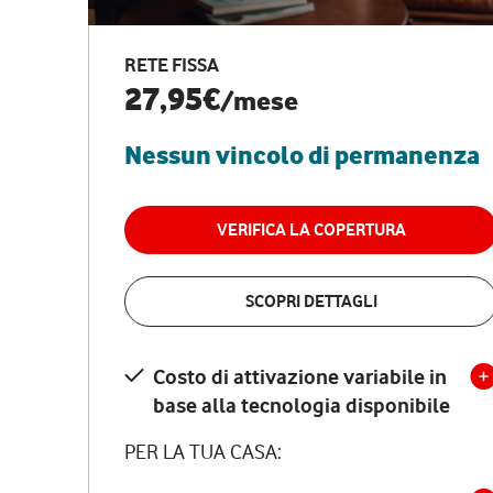
RETE FISSA
27,95€
/mese
Nessun vincolo di permanenza
VERIFICA LA COPERTURA
SCOPRI DETTAGLI
Costo di attivazione variabile in
base alla tecnologia disponibile
PER LA TUA CASA: