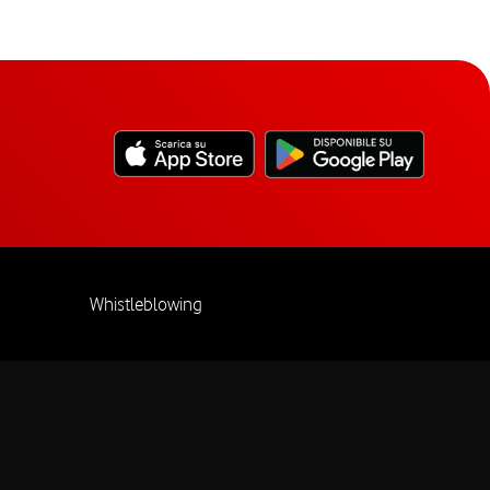
Whistleblowing