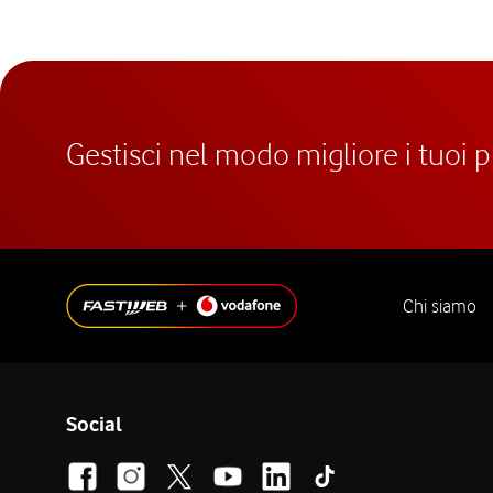
Gestisci nel modo migliore i tuoi 
Chi siamo
Social