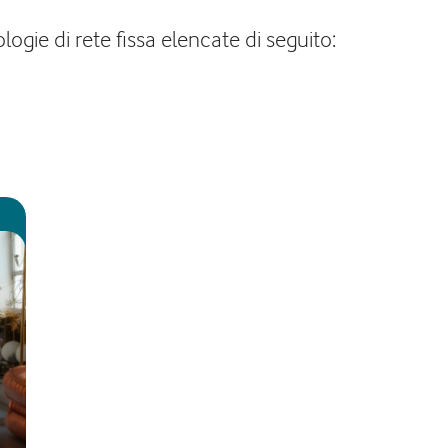
ogie di rete fissa elencate di seguito: