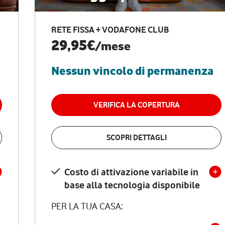
RETE FISSA + VODAFONE CLUB
29,95€
/mese
Nessun vincolo di permanenza
VERIFICA LA COPERTURA
SCOPRI DETTAGLI
Costo di attivazione variabile in
base alla tecnologia disponibile
PER LA TUA CASA: