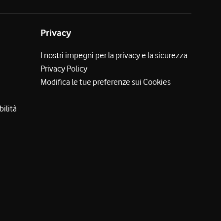
Privacy
I nostri impegni per la privacy e la sicurezza
Privacy Policy
Modifica le tue preferenze sui Cookies
bilità