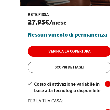
RETE FISSA
27,95€
/mese
Nessun vincolo di permanenza
VERIFICA LA COPERTURA
SCOPRI DETTAGLI
Costo di attivazione variabile in
base alla tecnologia disponibile
PER LA TUA CASA: