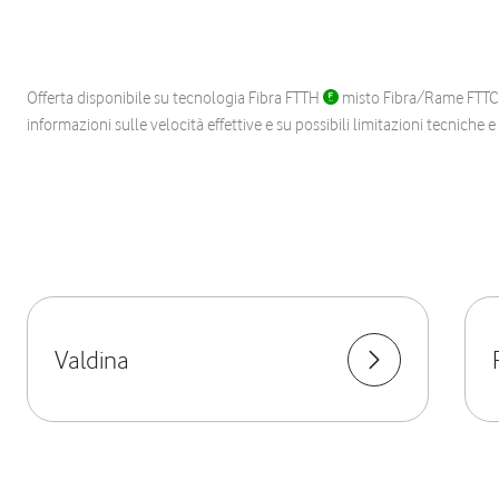
Offerta disponibile su tecnologia Fibra FTTH
misto Fibra/Rame FTT
informazioni sulle velocità effettive e su possibili limitazioni tecniche 
Valdina