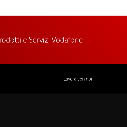
prodotti e Servizi Vodafone
Lavora con noi