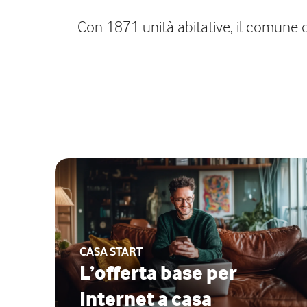
Con 1871 unità abitative, il comune di
CASA START
L’offerta base per
Internet a casa