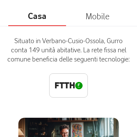
Casa
Mobile
Situato in Verbano-Cusio-Ossola, Gurro
conta 149 unità abitative. La rete fissa nel
comune beneficia delle seguenti tecnologie:
FTTH