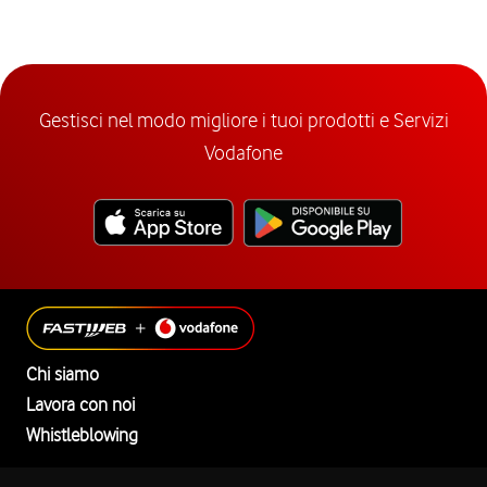
Gestisci nel modo migliore i tuoi prodotti e Servizi
Vodafone
Chi siamo
Lavora con noi
Whistleblowing