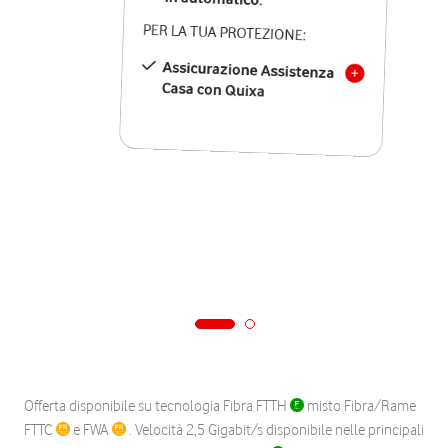
PER LA TUA PROTEZIONE:
Assicurazione Assistenza
Casa con Quixa
Offerta disponibile su tecnologia Fibra FTTH
misto Fibra/Rame
FTTC
e FWA
. Velocità 2,5 Gigabit/s disponibile nelle principali