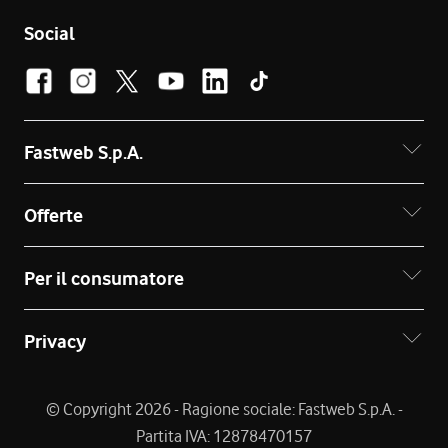
Social
Fastweb S.p.A.
Offerte
Per il consumatore
Privacy
© Copyright 2026 - Ragione sociale: Fastweb S.p.A. -
Partita IVA: 12878470157