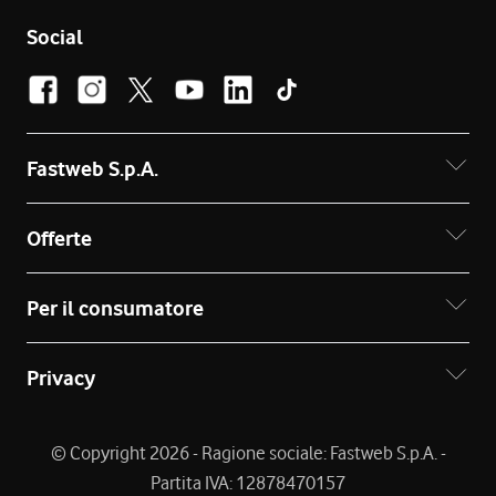
Social
Fastweb S.p.A.
Offerte
Per il consumatore
Privacy
© Copyright 2026 - Ragione sociale: Fastweb S.p.A. -
Partita IVA: 12878470157