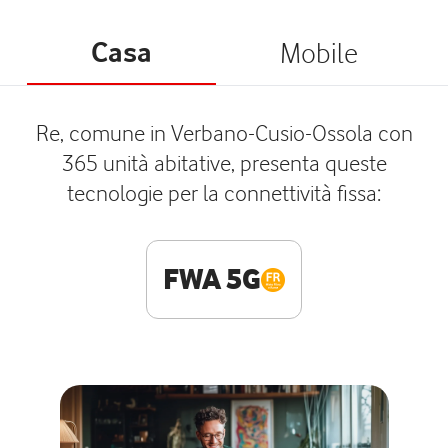
Casa
Mobile
Re, comune in Verbano-Cusio-Ossola con
365 unità abitative, presenta queste
tecnologie per la connettività fissa:
FWA 5G