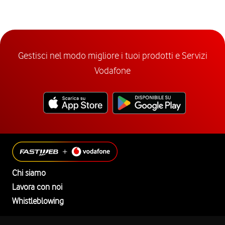
Gestisci nel modo migliore i tuoi prodotti e Servizi
Vodafone
Chi siamo
Lavora con noi
Whistleblowing