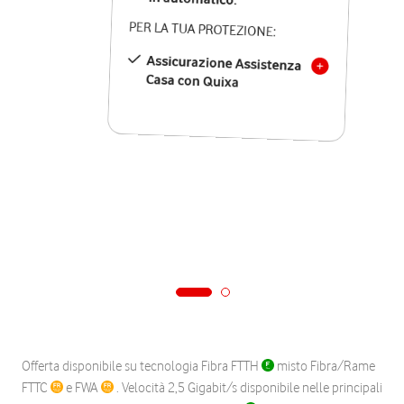
PER LA TUA PROTEZIONE:
Assicurazione Assistenza
Casa con Quixa
Offerta disponibile su tecnologia Fibra FTTH
misto Fibra/Rame
FTTC
e FWA
. Velocità 2,5 Gigabit/s disponibile nelle principali