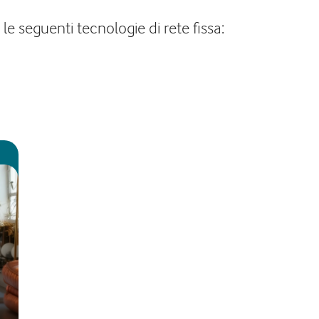
le seguenti tecnologie di rete fissa: