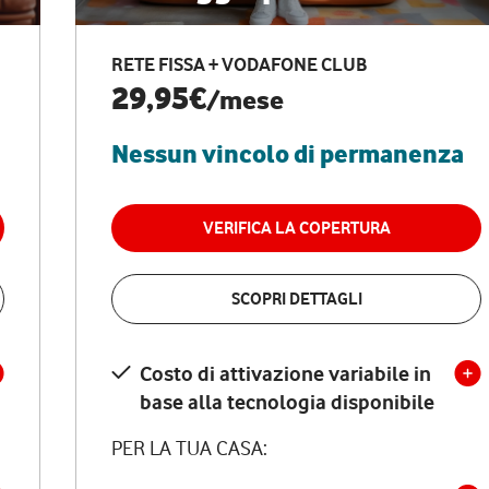
RETE FISSA + VODAFONE CLUB
29,95€
/mese
Nessun vincolo di permanenza
VERIFICA LA COPERTURA
SCOPRI DETTAGLI
Costo di attivazione variabile in
base alla tecnologia disponibile
PER LA TUA CASA: