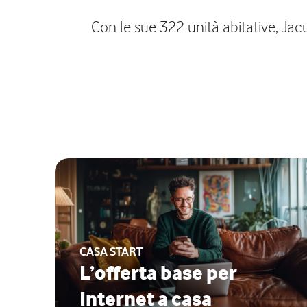
Con le sue 322 unità abitative, Jacu
CASA START
L’offerta base per
Internet a casa