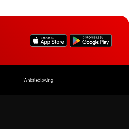
Whistleblowing