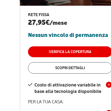
RETE FISSA
27,95€
/mese
Nessun vincolo di permanenza
VERIFICA LA COPERTURA
SCOPRI DETTAGLI
Costo di attivazione variabile in
base alla tecnologia disponibile
PER LA TUA CASA: