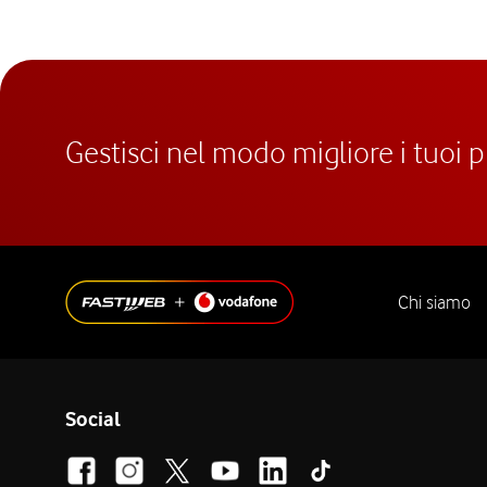
Gestisci nel modo migliore i tuoi 
Chi siamo
Social