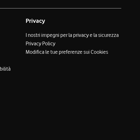
Privacy
I nostri impegni per la privacy e la sicurezza
Privacy Policy
Modifica le tue preferenze sui Cookies
bilità