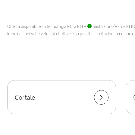
Offerta disponibile su tecnologia Fibra FTTH
misto Fibra/Rame FTT
informazioni sulle velocità effettive e su possibili limitazioni tecniche 
Cortale