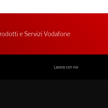
prodotti e Servizi Vodafone
Lavora con noi