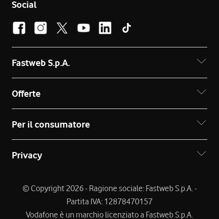
Social
Fastweb S.p.A.
Offerte
Per il consumatore
Privacy
© Copyright 2026 - Ragione sociale: Fastweb S.p.A. -
Partita IVA: 12878470157
Vodafone è un marchio licenziato a Fastweb S.p.A.