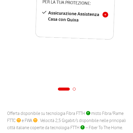
PER LA TUA PROTEZIONE:
Assicurazione Assistenza
Casa con Quixa
Offerta disponibile su tecnologia Fibra FTTH
misto Fibra/Rame
FTTC
e FWA
. Velocità 2,5 Gigabit/s disponibile nelle principali
città italiane coperte da tecnologia FTTH
– Fiber To The Home.