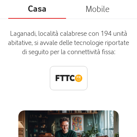
Casa
Mobile
Laganadi, località calabrese con 194 unità
abitative, si avvale delle tecnologie riportate
di seguito per la connettività fissa:
FTTC