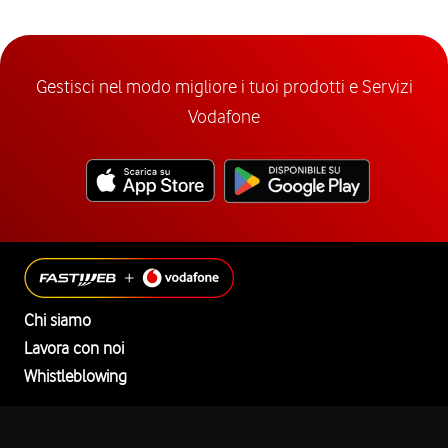
Gestisci nel modo migliore i tuoi prodotti e Servizi
Vodafone
Chi siamo
Lavora con noi
Whistleblowing