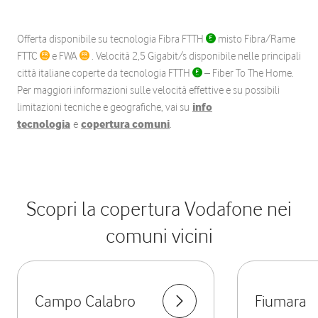
Offerta disponibile su tecnologia Fibra FTTH
misto Fibra/Rame
FTTC
e FWA
. Velocità 2,5 Gigabit/s disponibile nelle principali
città italiane coperte da tecnologia FTTH
– Fiber To The Home.
Per maggiori informazioni sulle velocità effettive e su possibili
limitazioni tecniche e geografiche, vai su
info
tecnologia
e
copertura comuni
.
Scopri la copertura Vodafone nei
comuni vicini
Campo Calabro
Fiumara