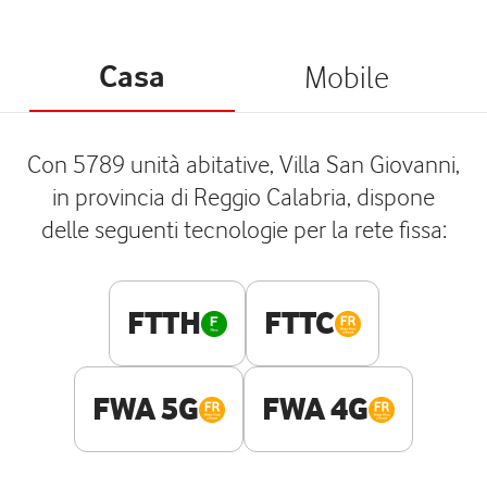
Casa
Mobile
Con 5789 unità abitative, Villa San Giovanni,
in provincia di Reggio Calabria, dispone
delle seguenti tecnologie per la rete fissa:
FTTH
FTTC
FWA 5G
FWA 4G