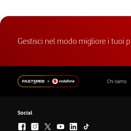
Gestisci nel modo migliore i tuoi 
Chi siamo
Social