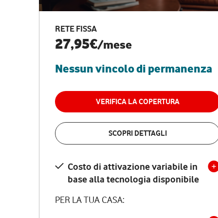
RETE FISSA
27,95€
/mese
Nessun vincolo di permanenza
VERIFICA LA COPERTURA
SCOPRI DETTAGLI
Costo di attivazione variabile in
base alla tecnologia disponibile
PER LA TUA CASA: