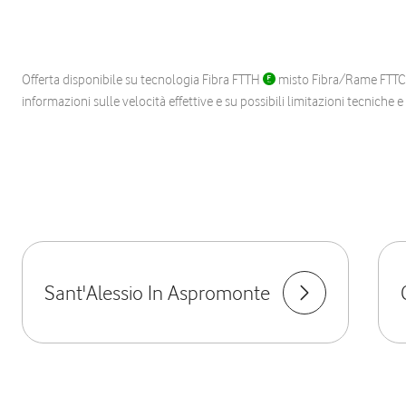
Offerta disponibile su tecnologia Fibra FTTH
misto Fibra/Rame FTT
informazioni sulle velocità effettive e su possibili limitazioni tecniche 
Sant'Alessio In Aspromonte