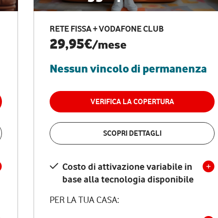
RETE FISSA + VODAFONE CLUB
29,95€
/mese
Nessun vincolo di permanenza
VERIFICA LA COPERTURA
SCOPRI DETTAGLI
Costo di attivazione variabile in
base alla tecnologia disponibile
PER LA TUA CASA: