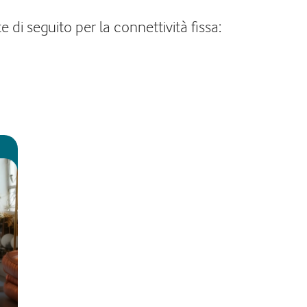
 di seguito per la connettività fissa: