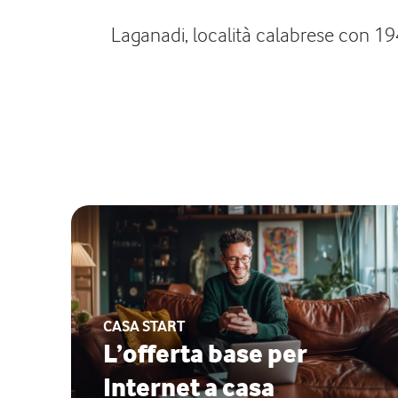
Laganadi, località calabrese con 194 
CASA START
L’offerta base per
Internet a casa