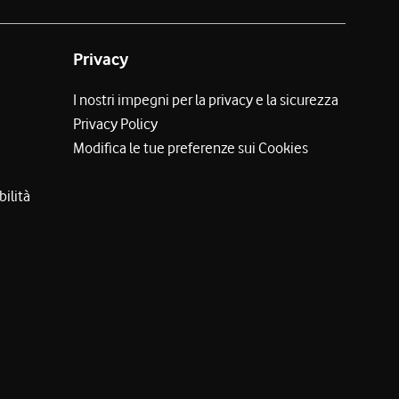
Privacy
I nostri impegni per la privacy e la sicurezza
Privacy Policy
Modifica le tue preferenze sui Cookies
bilità