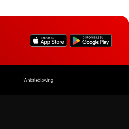
Whistleblowing