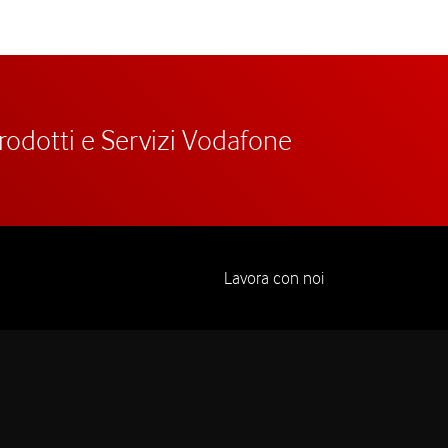
prodotti e Servizi Vodafone
Lavora con noi