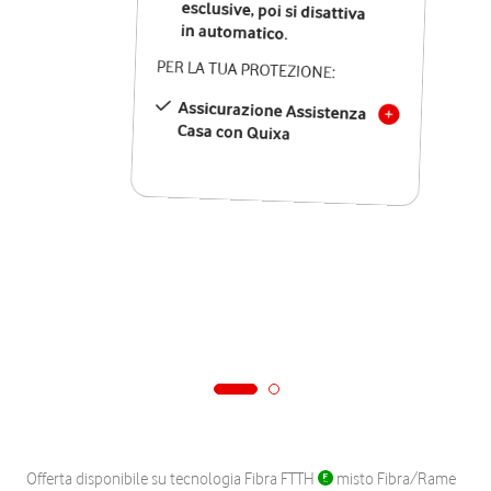
in automatico.
PER LA TUA PROTEZIONE:
Assicurazione Assistenza
Casa con Quixa
Offerta disponibile su tecnologia Fibra FTTH
misto Fibra/Rame