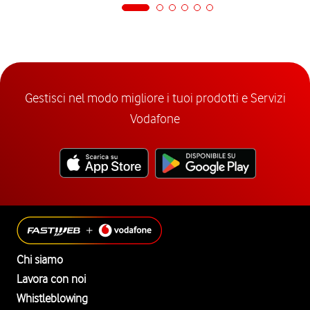
Gestisci nel modo migliore i tuoi prodotti e Servizi
Vodafone
Chi siamo
Lavora con noi
Whistleblowing