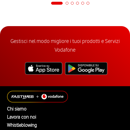
Gestisci nel modo migliore i tuoi prodotti e Servizi
Vodafone
Chi siamo
Lavora con noi
Whistleblowing