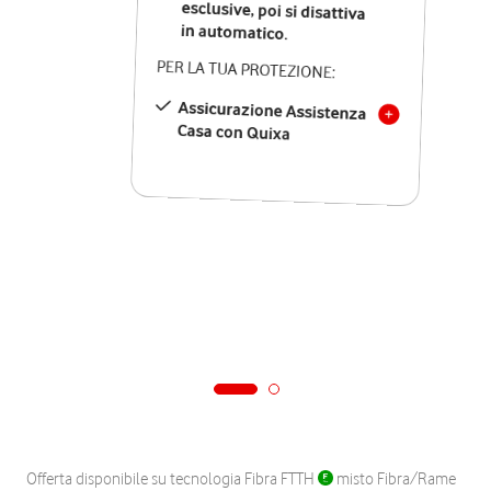
in automatico.
PER LA TUA PROTEZIONE:
Assicurazione Assistenza
Casa con Quixa
Offerta disponibile su tecnologia Fibra FTTH
misto Fibra/Rame