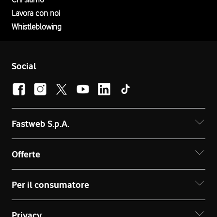
Lavora con noi
Whistleblowing
Social
Fastweb S.p.A.
Offerte
Per il consumatore
Privacy