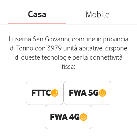
Casa
Mobile
Luserna San Giovanni, comune in provincia
di Torino con 3979 unità abitative, dispone
di queste tecnologie per la connettività
fissa:
FTTC
FWA 5G
FWA 4G