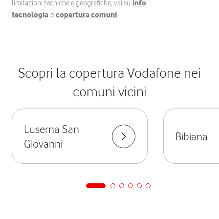
limitazioni tecniche e geografiche, vai su
info
tecnologia
e
copertura comuni
.
Scopri la copertura Vodafone nei
comuni vicini
Luserna San
Bibiana
Giovanni