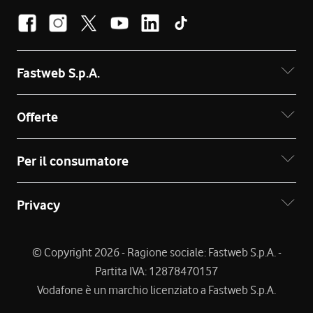
Fastweb S.p.A.
Offerte
Per il consumatore
Privacy
© Copyright 2026 - Ragione sociale: Fastweb S.p.A. -
Partita IVA: 12878470157
Vodafone è un marchio licenziato a Fastweb S.p.A.