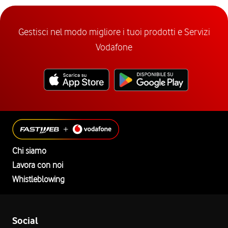
Gestisci nel modo migliore i tuoi prodotti e Servizi
Vodafone
Chi siamo
Lavora con noi
Whistleblowing
Social