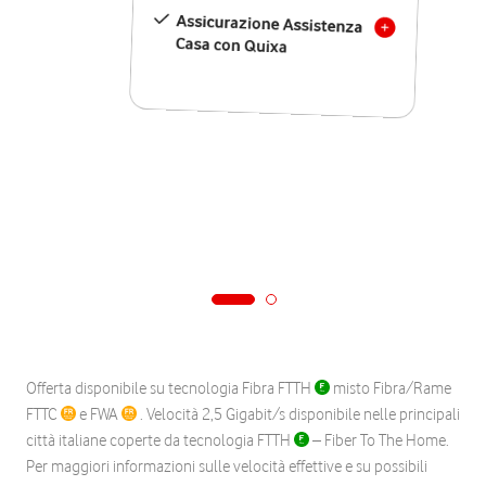
Assicurazione Assistenza
Casa con Quixa
Offerta disponibile su tecnologia Fibra FTTH
misto Fibra/Rame
FTTC
e FWA
. Velocità 2,5 Gigabit/s disponibile nelle principali
città italiane coperte da tecnologia FTTH
– Fiber To The Home.
Per maggiori informazioni sulle velocità effettive e su possibili