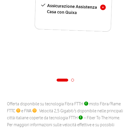
Assicurazione Assistenza
Casa con Quixa
Offerta disponibile su tecnologia Fibra FTTH
misto Fibra/Rame
FTTC
e FWA
. Velocità 2,5 Gigabit/s disponibile nelle principali
città italiane coperte da tecnologia FTTH
– Fiber To The Home.
Per maggiori informazioni sulle velocità effettive e su possibili