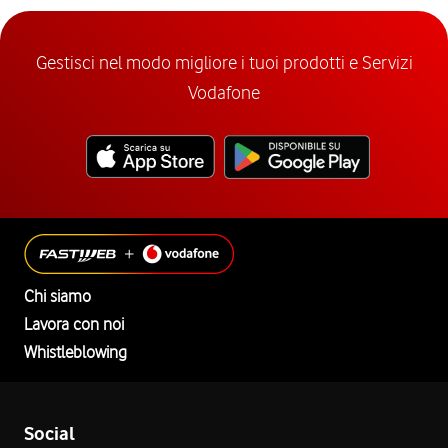
Gestisci nel modo migliore i tuoi prodotti e Servizi
Vodafone
Chi siamo
Lavora con noi
Whistleblowing
Social