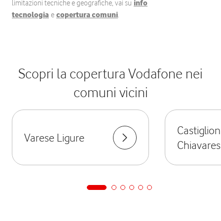
limitazioni tecniche e geografiche, vai su
info
tecnologia
e
copertura comuni
.
Scopri la copertura Vodafone nei
comuni vicini
Castiglio
Varese Ligure
Chiavares