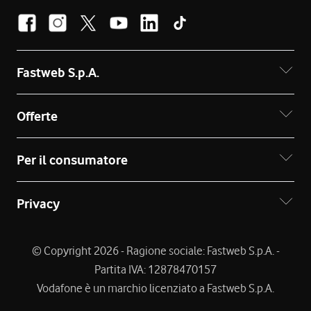
Fastweb S.p.A.
Offerte
Per il consumatore
Privacy
© Copyright 2026 - Ragione sociale: Fastweb S.p.A. -
Partita IVA: 12878470157
Vodafone è un marchio licenziato a Fastweb S.p.A.