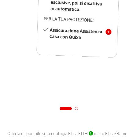
in automatico.
PER LA TUA PROTEZIONE:
Assicurazione Assistenza
Casa con Quixa
Offerta disponibile su tecnologia Fibra FTTH
misto Fibra/Rame