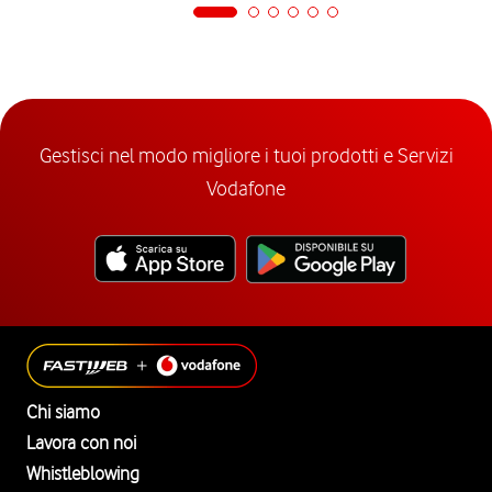
Gestisci nel modo migliore i tuoi prodotti e Servizi
Vodafone
Chi siamo
Lavora con noi
Whistleblowing