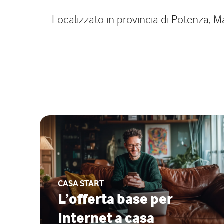
Localizzato in provincia di Potenza, Ma
CASA START
L’offerta base per
Internet a casa