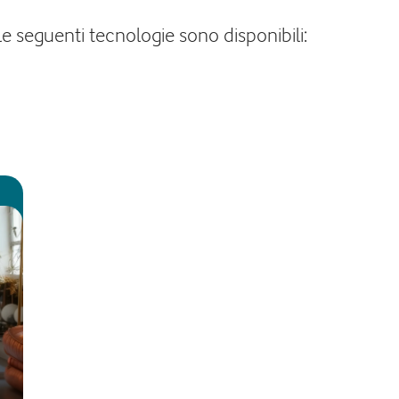
le seguenti tecnologie sono disponibili: