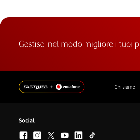
Gestisci nel modo migliore i tuoi 
Chi siamo
Social