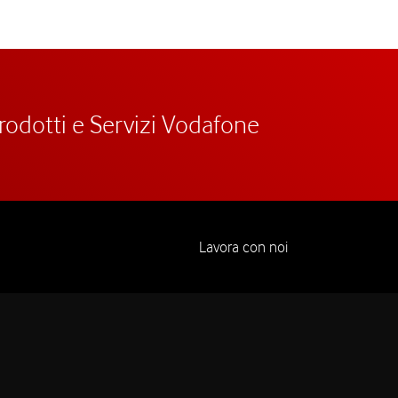
prodotti e Servizi Vodafone
Lavora con noi