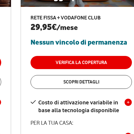
RETE FISSA + VODAFONE CLUB
29,95€
/mese
Nessun vincolo di permanenza
VERIFICA LA COPERTURA
SCOPRI DETTAGLI
Costo di attivazione variabile in
base alla tecnologia disponibile
PER LA TUA CASA: