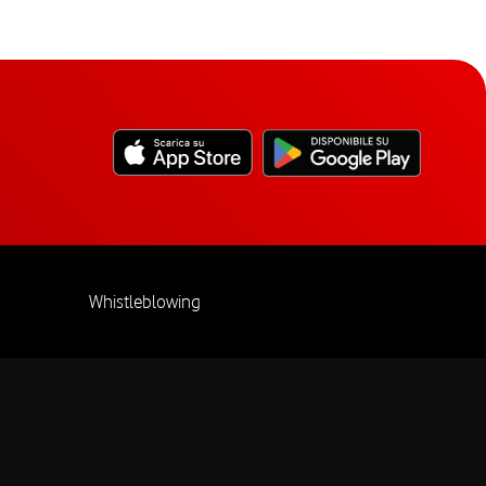
Whistleblowing