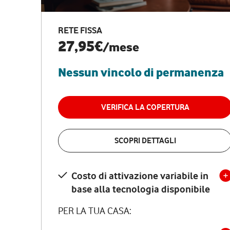
RETE FISSA
27,95€
/mese
Nessun vincolo di permanenza
VERIFICA LA COPERTURA
SCOPRI DETTAGLI
Costo di attivazione variabile in
base alla tecnologia disponibile
PER LA TUA CASA: