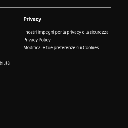
Privacy
I nostri impegni per la privacy e la sicurezza
Privacy Policy
Modifica le tue preferenze sui Cookies
bilità