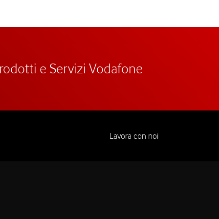
prodotti e Servizi Vodafone
Lavora con noi