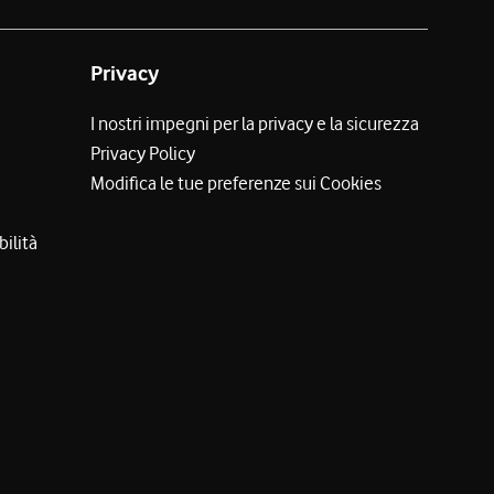
Privacy
I nostri impegni per la privacy e la sicurezza
Privacy Policy
Modifica le tue preferenze sui Cookies
bilità