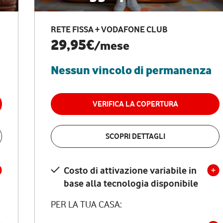
RETE FISSA + VODAFONE CLUB
29,95€
/mese
Nessun vincolo di permanenza
VERIFICA LA COPERTURA
SCOPRI DETTAGLI
Costo di attivazione variabile in
base alla tecnologia disponibile
PER LA TUA CASA: