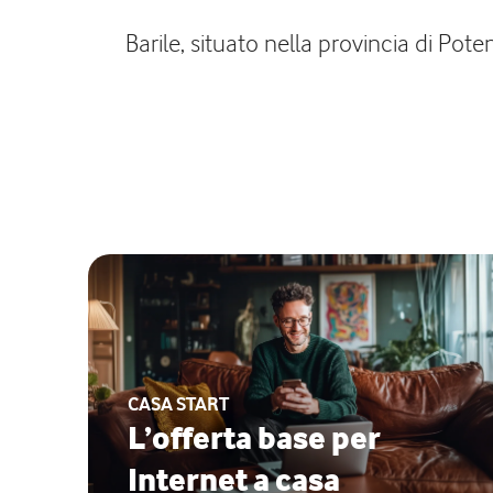
Barile, situato nella provincia di Pot
CASA START
L’offerta base per
Internet a casa