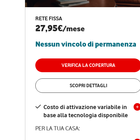
RETE FISSA
27,95€
/mese
Nessun vincolo di permanenza
VERIFICA LA COPERTURA
SCOPRI DETTAGLI
Costo di attivazione variabile in
base alla tecnologia disponibile
PER LA TUA CASA: