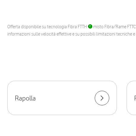
Offerta disponibile su tecnologia Fibra FTTH
misto Fibra/Rame FTT
informazioni sulle velocità effettive e su possibili limitazioni tecniche 
Rapolla