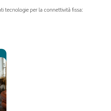
i tecnologie per la connettività fissa: