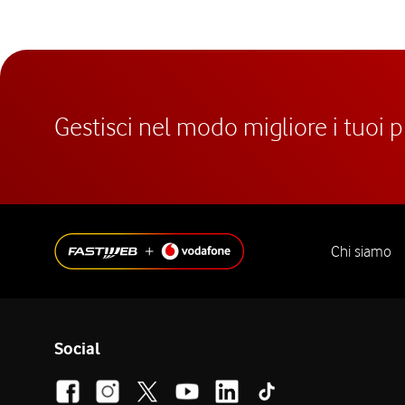
Gestisci nel modo migliore i tuoi 
Chi siamo
Social