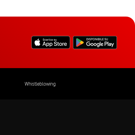
Whistleblowing