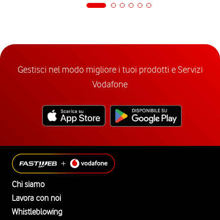
Gestisci nel modo migliore i tuoi prodotti e Servizi
Vodafone
Chi siamo
Lavora con noi
Whistleblowing