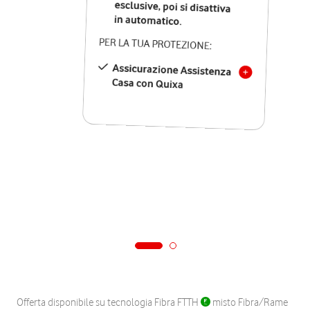
in automatico.
PER LA TUA PROTEZIONE:
Assicurazione Assistenza
Casa con Quixa
Offerta disponibile su tecnologia Fibra FTTH
misto Fibra/Rame