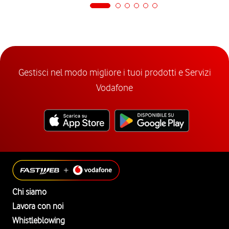
Gestisci nel modo migliore i tuoi prodotti e Servizi
Vodafone
Chi siamo
Lavora con noi
Whistleblowing