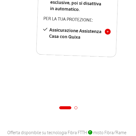
in automatico.
PER LA TUA PROTEZIONE:
Assicurazione Assistenza
Casa con Quixa
Offerta disponibile su tecnologia Fibra FTTH
misto Fibra/Rame