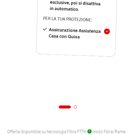
in automatico.
PER LA TUA PROTEZIONE:
Assicurazione Assistenza
Casa con Quixa
Offerta disponibile su tecnologia Fibra FTTH
misto Fibra/Rame