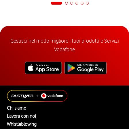
Gestisci nel modo migliore i tuoi prodotti e Servizi
Vodafone
Chi siamo
Lavora con noi
Whistleblowing