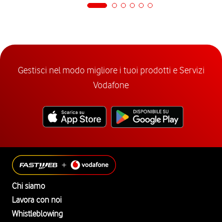
Gestisci nel modo migliore i tuoi prodotti e Servizi
Vodafone
Chi siamo
Lavora con noi
Whistleblowing