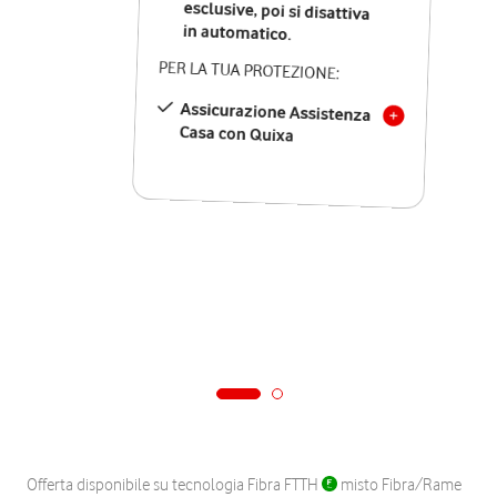
in automatico.
PER LA TUA PROTEZIONE:
Assicurazione Assistenza
Casa con Quixa
Offerta disponibile su tecnologia Fibra FTTH
misto Fibra/Rame