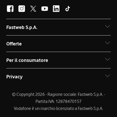
Fastweb S.p.A.
Offerte
Per il consumatore
Privacy
© Copyright 2026 - Ragione sociale: Fastweb S.p.A. -
Partita IVA: 12878470157
Vodafone è un marchio licenziato a Fastweb S.p.A.