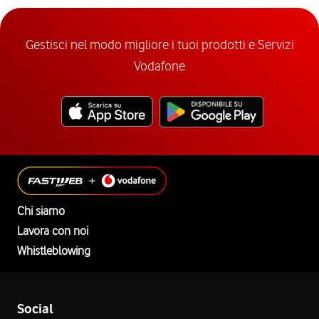
Gestisci nel modo migliore i tuoi prodotti e Servizi
Vodafone
Chi siamo
Lavora con noi
Whistleblowing
Social