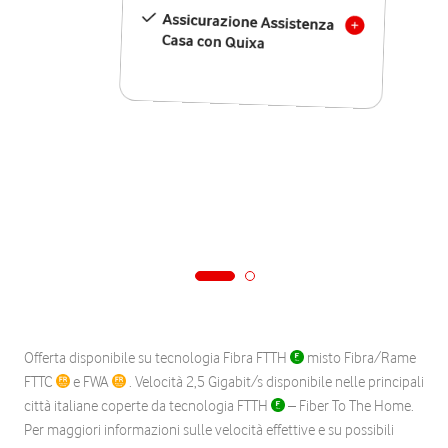
Assicurazione Assistenza
Casa con Quixa
Offerta disponibile su tecnologia Fibra FTTH
misto Fibra/Rame
FTTC
e FWA
. Velocità 2,5 Gigabit/s disponibile nelle principali
città italiane coperte da tecnologia FTTH
– Fiber To The Home.
Per maggiori informazioni sulle velocità effettive e su possibili