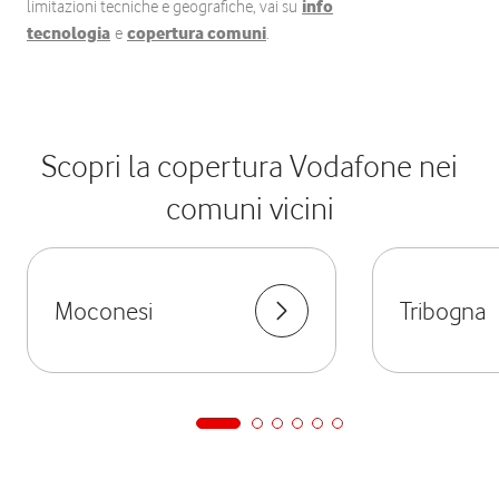
limitazioni tecniche e geografiche, vai su
info
tecnologia
e
copertura comuni
.
Scopri la copertura Vodafone nei
comuni vicini
Moconesi
Tribogna