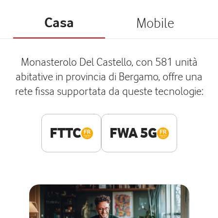
Casa
Mobile
Monasterolo Del Castello, con 581 unità
abitative in provincia di Bergamo, offre una
rete fissa supportata da queste tecnologie:
FTTC
FWA 5G