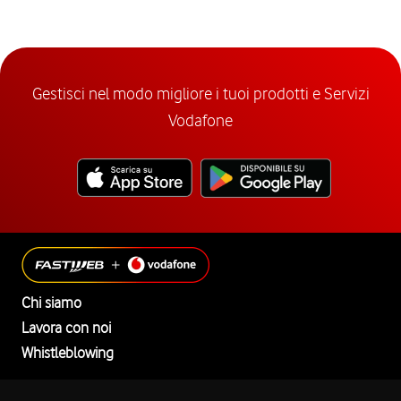
Gestisci nel modo migliore i tuoi prodotti e Servizi
Vodafone
Chi siamo
Lavora con noi
Whistleblowing