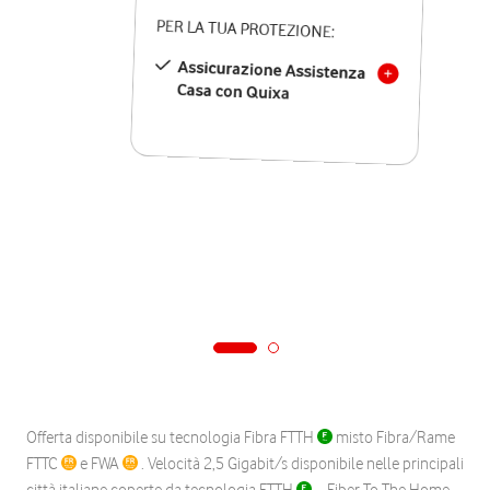
PER LA TUA PROTEZIONE:
Assicurazione Assistenza
Casa con Quixa
Offerta disponibile su tecnologia Fibra FTTH
misto Fibra/Rame
FTTC
e FWA
. Velocità 2,5 Gigabit/s disponibile nelle principali