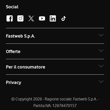
Social
Fastweb S.p.A.
Offerte
Per il consumatore
Privacy
© Copyright 2026 - Ragione sociale: Fastweb S.p.A. -
Partita IVA: 12878470157