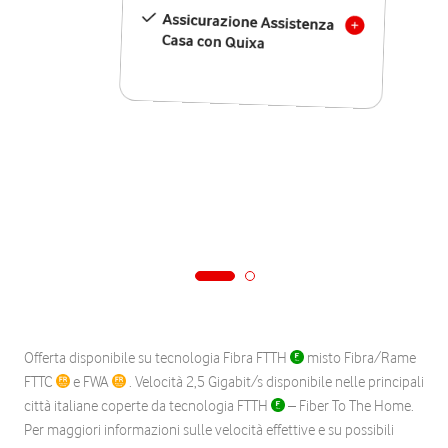
Assicurazione Assistenza
Casa con Quixa
Offerta disponibile su tecnologia Fibra FTTH
misto Fibra/Rame
FTTC
e FWA
. Velocità 2,5 Gigabit/s disponibile nelle principali
città italiane coperte da tecnologia FTTH
– Fiber To The Home.
Per maggiori informazioni sulle velocità effettive e su possibili