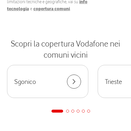
limitazioni tecniche e geografiche, vai su
info
tecnologia
e
copertura comuni
.
Scopri la copertura Vodafone nei
comuni vicini
Sgonico
Trieste