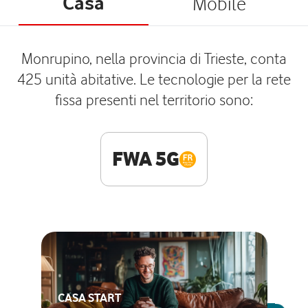
Casa
Mobile
Monrupino, nella provincia di Trieste, conta
425 unità abitative. Le tecnologie per la rete
fissa presenti nel territorio sono:
FWA 5G
CASA START