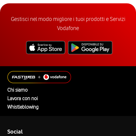
Gestisci nel modo migliore i tuoi prodotti e Servizi
Vodafone
Chi siamo
Lavora con noi
Whistleblowing
Social