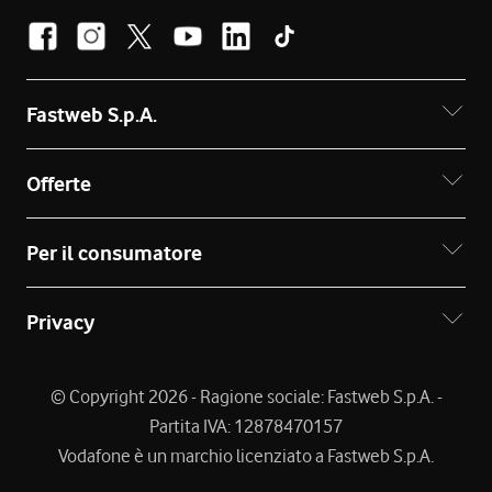
Fastweb S.p.A.
Offerte
Per il consumatore
Privacy
© Copyright 2026 - Ragione sociale: Fastweb S.p.A. -
Partita IVA: 12878470157
Vodafone è un marchio licenziato a Fastweb S.p.A.