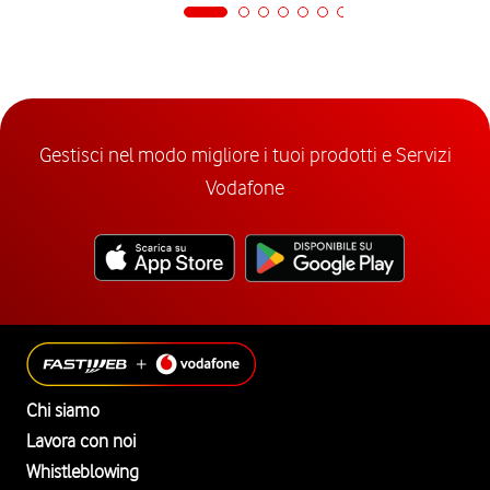
Gestisci nel modo migliore i tuoi prodotti e Servizi
Vodafone
Chi siamo
Lavora con noi
Whistleblowing