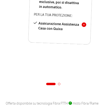
in automatico.
PER LA TUA PROTEZIONE:
Assicurazione Assistenza
Casa con Quixa
Offerta disponibile su tecnologia Fibra FTTH
misto Fibra/Rame