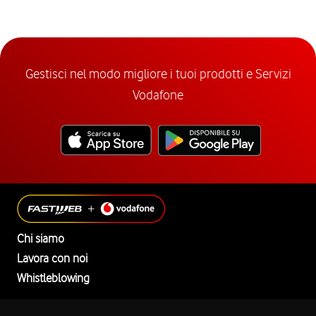
Gestisci nel modo migliore i tuoi prodotti e Servizi
Vodafone
Chi siamo
Lavora con noi
Whistleblowing