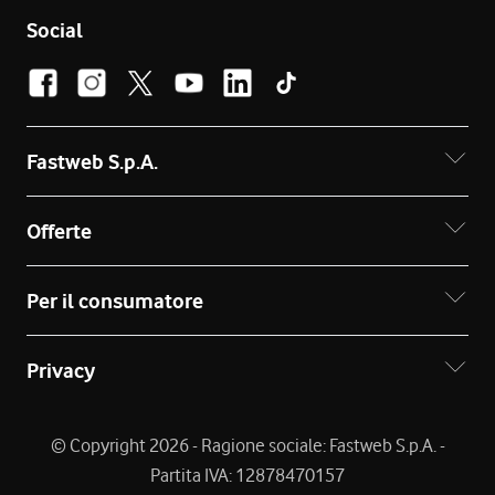
Social
Fastweb S.p.A.
Offerte
Per il consumatore
Privacy
© Copyright 2026 - Ragione sociale: Fastweb S.p.A. -
Partita IVA: 12878470157