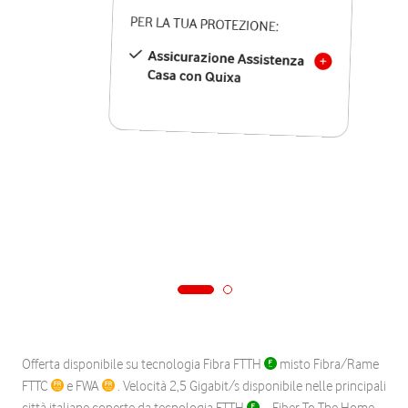
PER LA TUA PROTEZIONE:
Assicurazione Assistenza
Casa con Quixa
Offerta disponibile su tecnologia Fibra FTTH
misto Fibra/Rame
FTTC
e FWA
. Velocità 2,5 Gigabit/s disponibile nelle principali