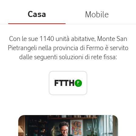
Casa
Mobile
Con le sue 1140 unità abitative, Monte San
Pietrangeli nella provincia di Fermo è servito
dalle seguenti soluzioni di rete fissa:
FTTH