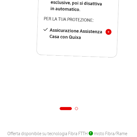
in automatico.
PER LA TUA PROTEZIONE:
Assicurazione Assistenza
Casa con Quixa
Offerta disponibile su tecnologia Fibra FTTH
misto Fibra/Rame