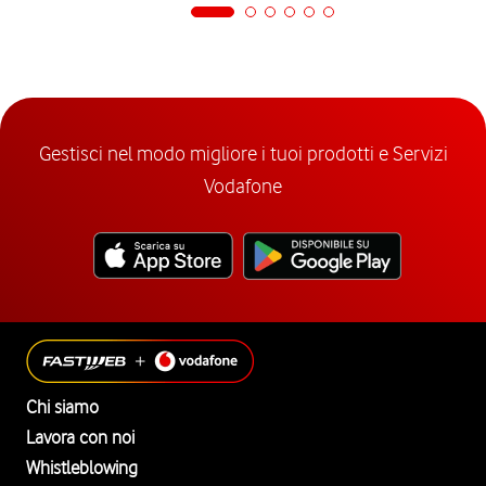
Gestisci nel modo migliore i tuoi prodotti e Servizi
Vodafone
Chi siamo
Lavora con noi
Whistleblowing