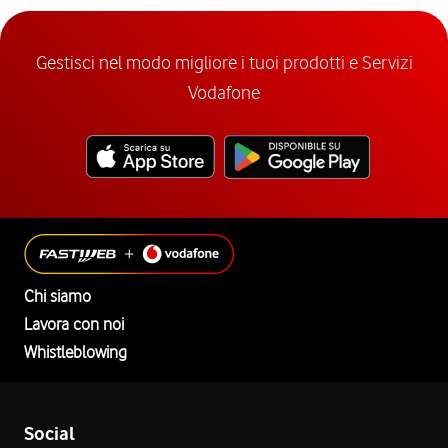
Gestisci nel modo migliore i tuoi prodotti e Servizi
Vodafone
Chi siamo
Lavora con noi
Whistleblowing
Social