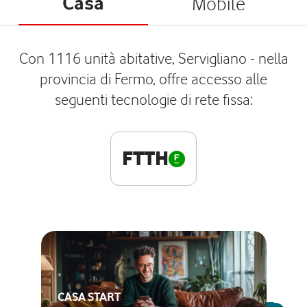
Casa
Mobile
Con 1116 unità abitative, Servigliano - nella
provincia di Fermo, offre accesso alle
seguenti tecnologie di rete fissa:
FTTH
CASA START