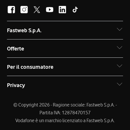
Fastweb S.p.A.
Offerte
Per il consumatore
Privacy
© Copyright 2026 - Ragione sociale: Fastweb S.p.A. -
Partita IVA: 12878470157
Vodafone è un marchio licenziato a Fastweb S.p.A.