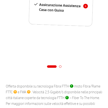
Assicurazione Assistenza
Casa con Quixa
Offerta disponibile su tecnologia Fibra FTTH
misto Fibra/Rame
FTTC
e FWA
. Velocità 2,5 Gigabit/s disponibile nelle principali
città italiane coperte da tecnologia FTTH
– Fiber To The Home.
Per maggiori informazioni sulle velocità effettive e su possibili