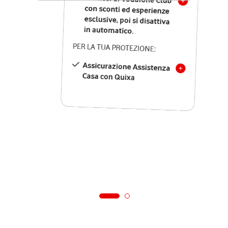
in automatico.
PER LA TUA PROTEZIONE:
Assicurazione Assistenza
Casa con Quixa