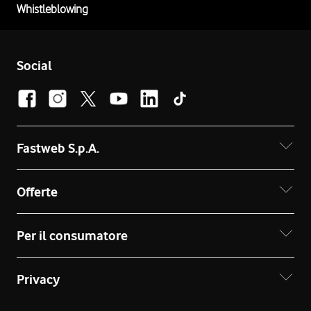
Whistleblowing
Social
Fastweb S.p.A.
Offerte
Per il consumatore
Privacy