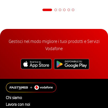
Gestisci nel modo migliore i tuoi prodotti e Servizi
Vodafone
Chi siamo
Lavora con noi