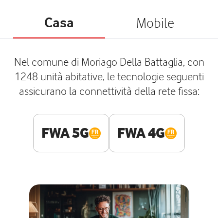
Casa
Mobile
Nel comune di Moriago Della Battaglia, con
1248 unità abitative, le tecnologie seguenti
assicurano la connettività della rete fissa:
FWA 5G
FWA 4G