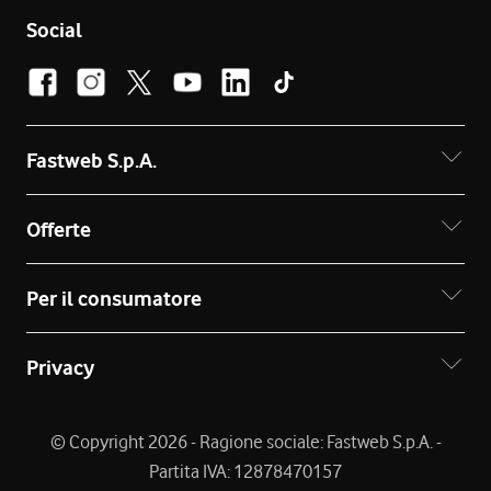
Social
Fastweb S.p.A.
Offerte
Per il consumatore
Privacy
© Copyright 2026 - Ragione sociale: Fastweb S.p.A. -
Partita IVA: 12878470157