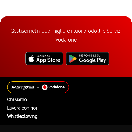
Gestisci nel modo migliore i tuoi prodotti e Servizi
Vodafone
Chi siamo
Lavora con noi
Whistleblowing