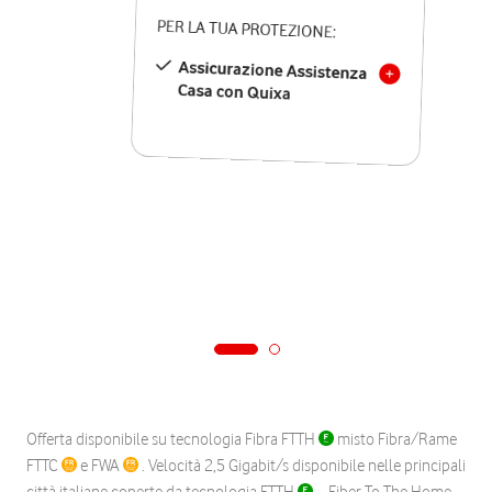
PER LA TUA PROTEZIONE:
Assicurazione Assistenza
Casa con Quixa
Offerta disponibile su tecnologia Fibra FTTH
misto Fibra/Rame
FTTC
e FWA
. Velocità 2,5 Gigabit/s disponibile nelle principali