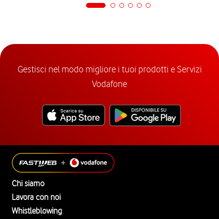
Gestisci nel modo migliore i tuoi prodotti e Servizi
Vodafone
Chi siamo
Lavora con noi
Whistleblowing