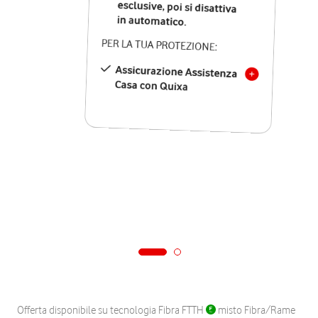
in automatico.
PER LA TUA PROTEZIONE:
Assicurazione Assistenza
Casa con Quixa
Offerta disponibile su tecnologia Fibra FTTH
misto Fibra/Rame