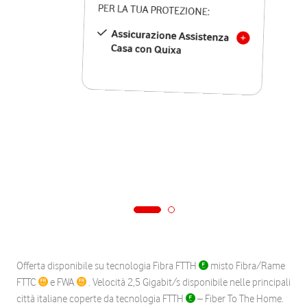
PER LA TUA PROTEZIONE:
Assicurazione Assistenza
Casa con Quixa
Offerta disponibile su tecnologia Fibra FTTH
misto Fibra/Rame
FTTC
e FWA
. Velocità 2,5 Gigabit/s disponibile nelle principali
città italiane coperte da tecnologia FTTH
– Fiber To The Home.