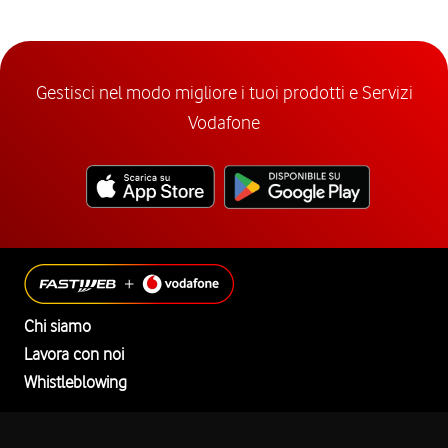
Gestisci nel modo migliore i tuoi prodotti e Servizi
Vodafone
Chi siamo
Lavora con noi
Whistleblowing