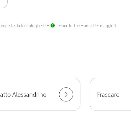
ane coperte da tecnologia FTTH
– Fiber To The Home. Per maggiori
atto Alessandrino
Frascaro