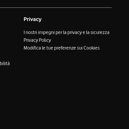
Privacy
I nostri impegni per la privacy e la sicurezza
Privacy Policy
Modifica le tue preferenze sui Cookies
bilità