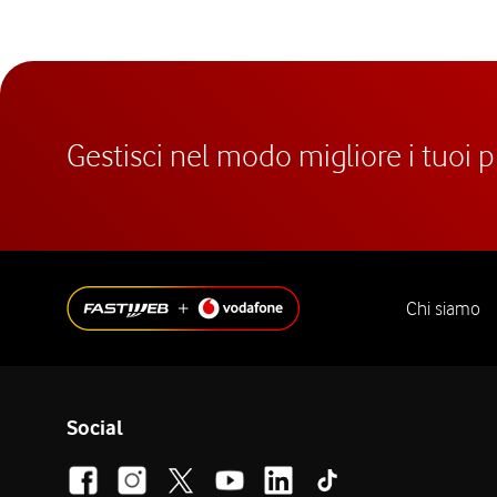
Gestisci nel modo migliore i tuoi 
Chi siamo
Social