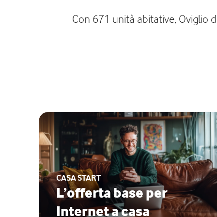
Con 671 unità abitative, Oviglio d
CASA START
L’offerta base per
Internet a casa