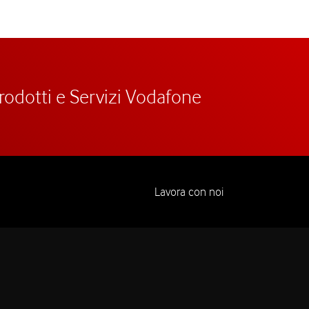
prodotti e Servizi Vodafone
Lavora con noi