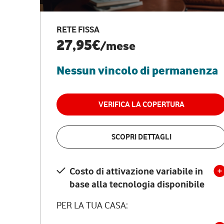
RETE FISSA
27,95€
/mese
Nessun vincolo di permanenza
VERIFICA LA COPERTURA
SCOPRI DETTAGLI
Costo di attivazione variabile in
base alla tecnologia disponibile
PER LA TUA CASA: