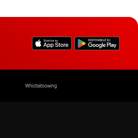
Whistleblowing