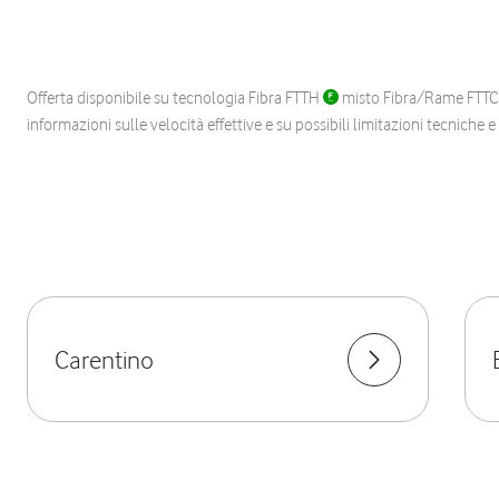
Offerta disponibile su tecnologia Fibra FTTH
misto Fibra/Rame FTT
informazioni sulle velocità effettive e su possibili limitazioni tecniche 
Carentino