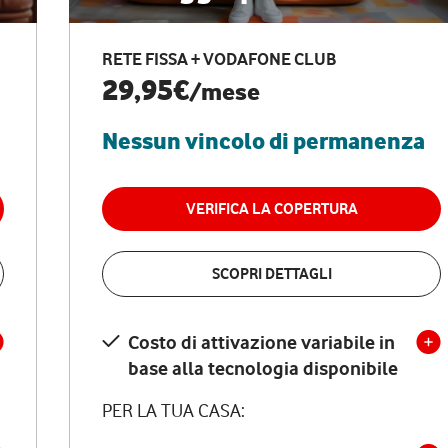
RETE FISSA + VODAFONE CLUB
29,95€
/mese
Nessun vincolo di permanenza
VERIFICA LA COPERTURA
SCOPRI DETTAGLI
Costo di attivazione variabile in
base alla tecnologia disponibile
PER LA TUA CASA: