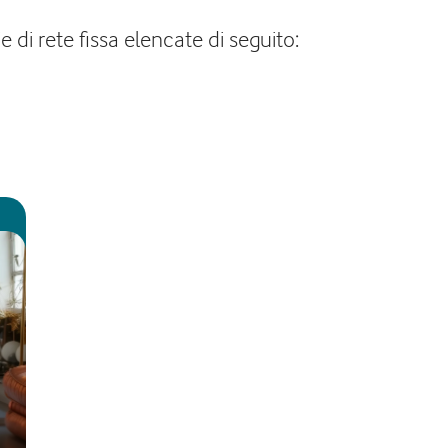
 di rete fissa elencate di seguito: