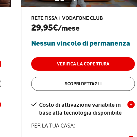
RETE FISSA + VODAFONE CLUB
29,95€
/mese
Nessun vincolo di permanenza
VERIFICA LA COPERTURA
SCOPRI DETTAGLI
Costo di attivazione variabile in
base alla tecnologia disponibile
PER LA TUA CASA: