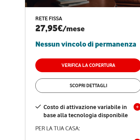
RETE FISSA
27,95€
/mese
Nessun vincolo di permanenza
VERIFICA LA COPERTURA
SCOPRI DETTAGLI
Costo di attivazione variabile in
base alla tecnologia disponibile
PER LA TUA CASA: