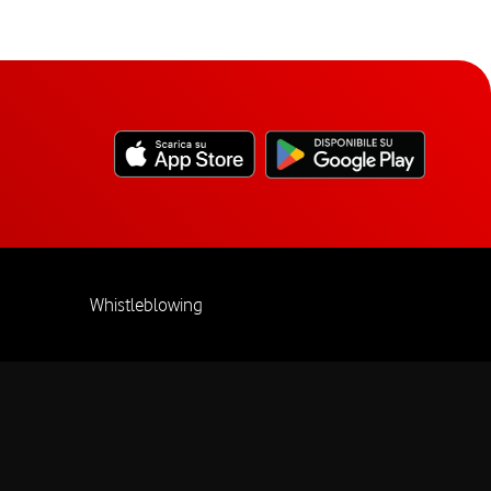
Whistleblowing