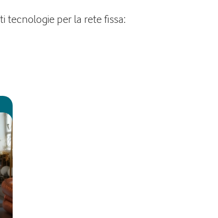
i tecnologie per la rete fissa: