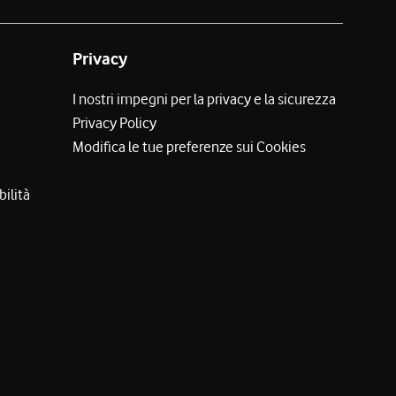
Privacy
I nostri impegni per la privacy e la sicurezza
Privacy Policy
Modifica le tue preferenze sui Cookies
bilità