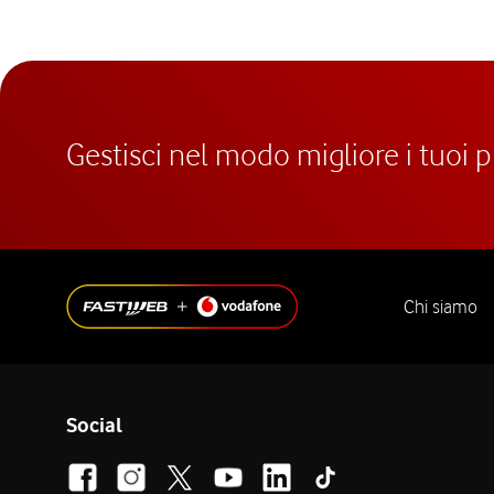
Gestisci nel modo migliore i tuoi 
Chi siamo
Social