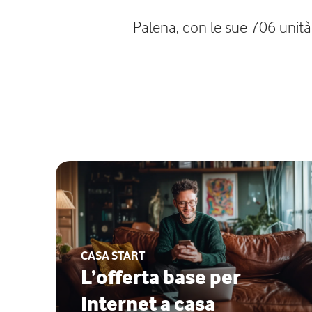
Palena, con le sue 706 unità a
CASA START
L’offerta base per
Internet a casa