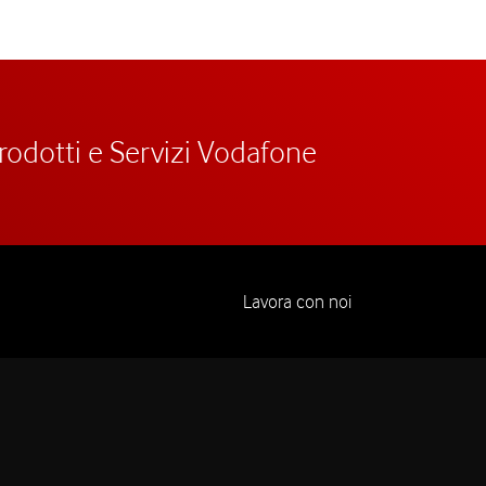
prodotti e Servizi Vodafone
Lavora con noi