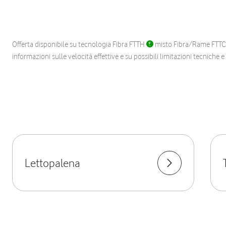
Offerta disponibile su tecnologia Fibra FTTH
misto Fibra/Rame FTT
informazioni sulle velocità effettive e su possibili limitazioni tecniche 
Lettopalena