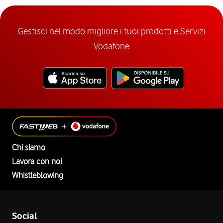
Gestisci nel modo migliore i tuoi prodotti e Servizi
Vodafone
Chi siamo
Lavora con noi
Whistleblowing
Social