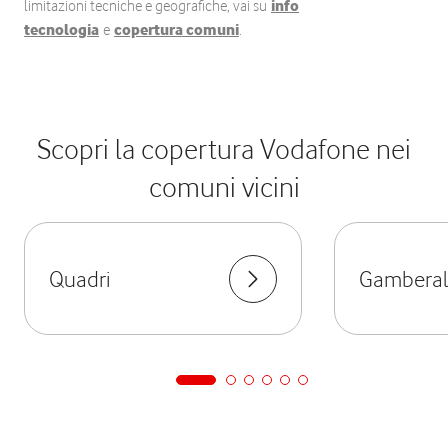
limitazioni tecniche e geografiche, vai su
info
tecnologia
e
copertura comuni
.
Scopri la copertura Vodafone nei
comuni vicini
Quadri
Gamberal