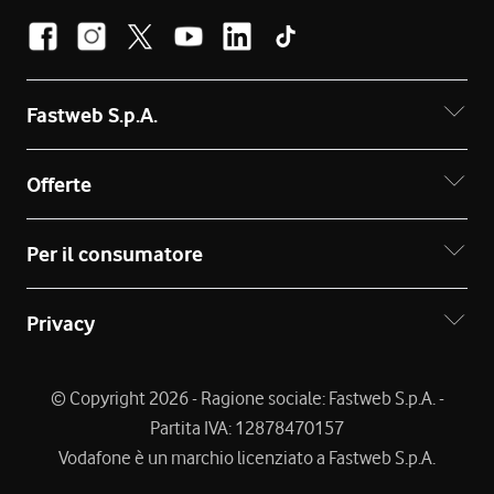
Fastweb S.p.A.
Offerte
Per il consumatore
Privacy
© Copyright 2026 - Ragione sociale: Fastweb S.p.A. -
Partita IVA: 12878470157
Vodafone è un marchio licenziato a Fastweb S.p.A.