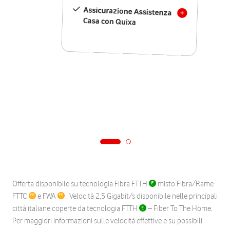
Assicurazione Assistenza
Casa con Quixa
Offerta disponibile su tecnologia Fibra FTTH
misto Fibra/Rame
FTTC
e FWA
. Velocità 2,5 Gigabit/s disponibile nelle principali
città italiane coperte da tecnologia FTTH
– Fiber To The Home.
Per maggiori informazioni sulle velocità effettive e su possibili