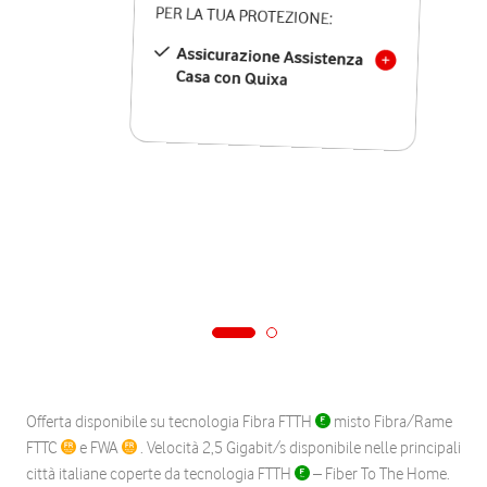
PER LA TUA PROTEZIONE:
Assicurazione Assistenza
Casa con Quixa
Offerta disponibile su tecnologia Fibra FTTH
misto Fibra/Rame
FTTC
e FWA
. Velocità 2,5 Gigabit/s disponibile nelle principali
città italiane coperte da tecnologia FTTH
– Fiber To The Home.