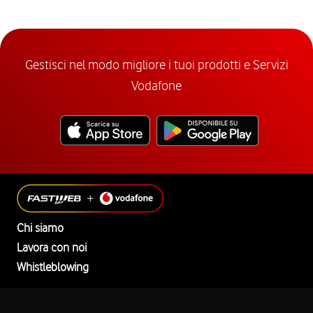
Gestisci nel modo migliore i tuoi prodotti e Servizi
Vodafone
Chi siamo
Lavora con noi
Whistleblowing