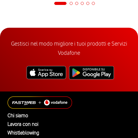
Gestisci nel modo migliore i tuoi prodotti e Servizi
Vodafone
Chi siamo
Lavora con noi
Whistleblowing