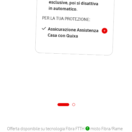
in automatico.
PER LA TUA PROTEZIONE:
Assicurazione Assistenza
Casa con Quixa
Offerta disponibile su tecnologia Fibra FTTH
misto Fibra/Rame