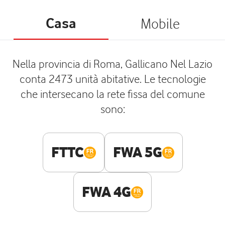
Casa
Mobile
Nella provincia di Roma, Gallicano Nel Lazio
conta 2473 unità abitative. Le tecnologie
che intersecano la rete fissa del comune
sono:
FTTC
FWA 5G
FWA 4G