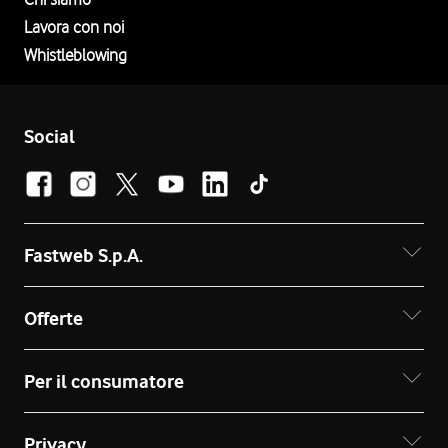
Lavora con noi
Whistleblowing
Social
Fastweb S.p.A.
Offerte
Per il consumatore
Privacy