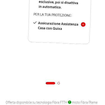
in automatico.
PER LA TUA PROTEZIONE:
Assicurazione Assistenza
Casa con Quixa
Offerta disponibile su tecnologia Fibra FTTH
misto Fibra/Rame