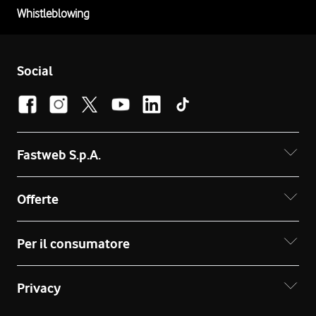
Whistleblowing
Social
Fastweb S.p.A.
Offerte
Per il consumatore
Privacy