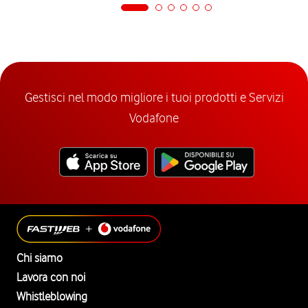
Gestisci nel modo migliore i tuoi prodotti e Servizi
Vodafone
Chi siamo
Lavora con noi
Whistleblowing