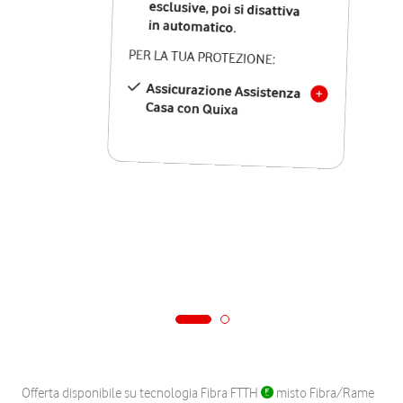
in automatico.
PER LA TUA PROTEZIONE:
Assicurazione Assistenza
Casa con Quixa
Offerta disponibile su tecnologia Fibra FTTH
misto Fibra/Rame