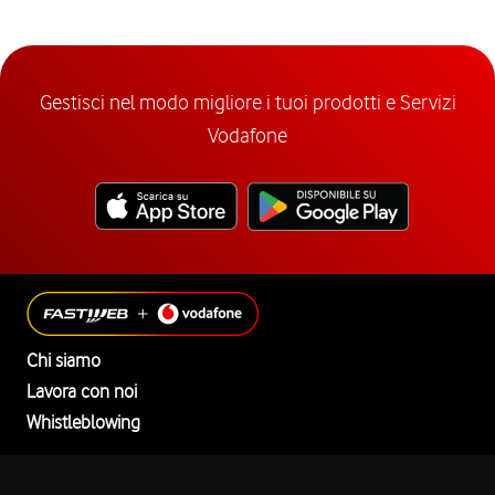
Gestisci nel modo migliore i tuoi prodotti e Servizi
Vodafone
Chi siamo
Lavora con noi
Whistleblowing