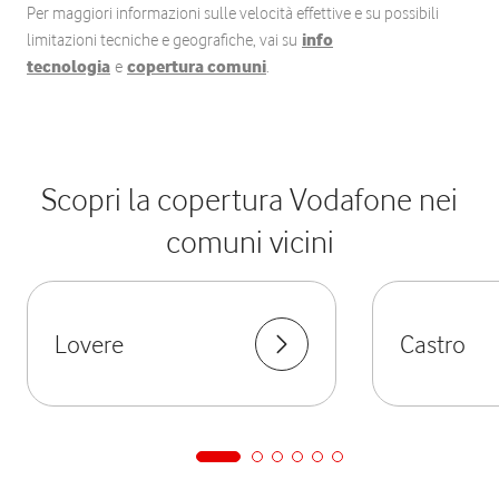
Per maggiori informazioni sulle velocità effettive e su possibili
limitazioni tecniche e geografiche, vai su
info
tecnologia
e
copertura comuni
.
Scopri la copertura Vodafone nei
comuni vicini
Lovere
Castro