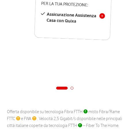
PER LA TUA PROTEZIONE:
Assicurazione Assistenza
Casa con Quixa
Offerta disponibile su tecnologia Fibra FTTH
misto Fibra/Rame
FTTC
e FWA
. Velocità 2,5 Gigabit/s disponibile nelle principali
città italiane coperte da tecnologia FTTH
– Fiber To The Home.