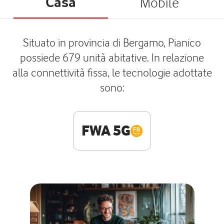
Casa
Mobile
Situato in provincia di Bergamo, Pianico
possiede 679 unità abitative. In relazione
alla connettività fissa, le tecnologie adottate
sono:
FWA 5G