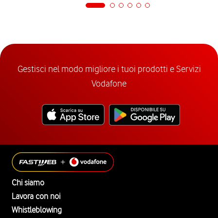
Gestisci nel modo migliore i tuoi prodotti e Servizi
Vodafone
Chi siamo
Lavora con noi
Whistleblowing