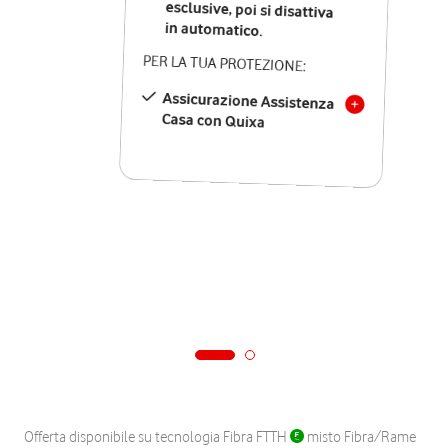
in automatico.
PER LA TUA PROTEZIONE:
Assicurazione Assistenza
Casa con Quixa
Offerta disponibile su tecnologia Fibra FTTH
misto Fibra/Rame