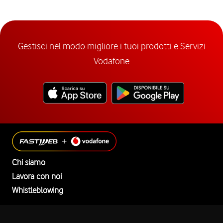
Gestisci nel modo migliore i tuoi prodotti e Servizi
Vodafone
Chi siamo
Lavora con noi
Whistleblowing