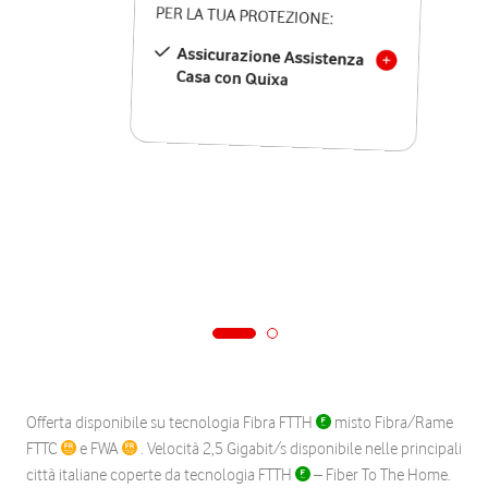
PER LA TUA PROTEZIONE:
Assicurazione Assistenza
Casa con Quixa
Offerta disponibile su tecnologia Fibra FTTH
misto Fibra/Rame
FTTC
e FWA
. Velocità 2,5 Gigabit/s disponibile nelle principali
città italiane coperte da tecnologia FTTH
– Fiber To The Home.