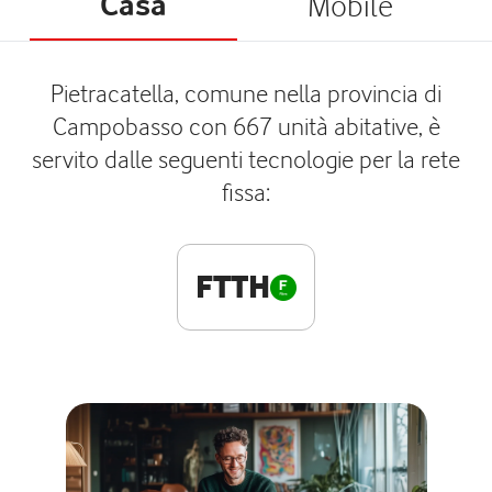
Casa
Mobile
Pietracatella, comune nella provincia di
Campobasso con 667 unità abitative, è
servito dalle seguenti tecnologie per la rete
fissa:
FTTH