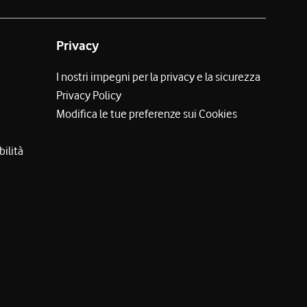
Privacy
I nostri impegni per la privacy e la sicurezza
Privacy Policy
Modifica le tue preferenze sui Cookies
bilità