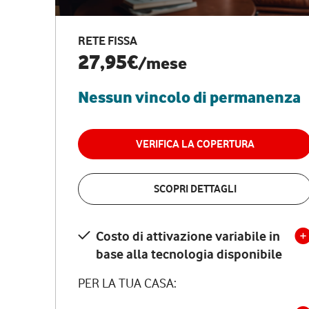
RETE FISSA
27,95€
/mese
Nessun vincolo di permanenza
VERIFICA LA COPERTURA
SCOPRI DETTAGLI
Costo di attivazione variabile in
base alla tecnologia disponibile
PER LA TUA CASA: