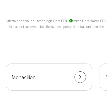
Offerta disponibile su tecnologia Fibra FTTH
misto Fibra/Rame FTT
informazioni sulle velocità effettive e su possibili limitazioni tecniche 
Monacilioni