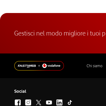
Gestisci nel modo migliore i tuoi 
Chi siamo
Social