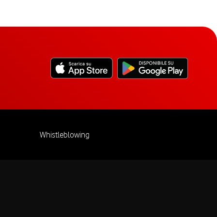
Whistleblowing