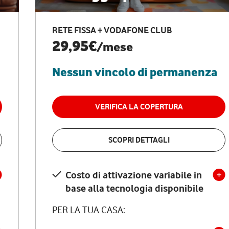
RETE FISSA + VODAFONE CLUB
29,95€
/mese
Nessun vincolo di permanenza
VERIFICA LA COPERTURA
SCOPRI DETTAGLI
Costo di attivazione variabile in
base alla tecnologia disponibile
PER LA TUA CASA: