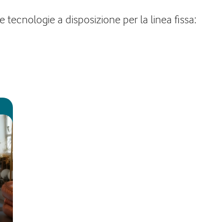
tecnologie a disposizione per la linea fissa: