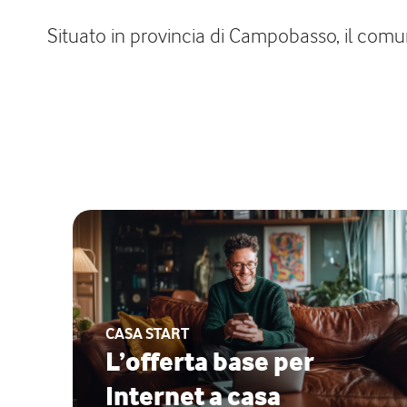
Situato in provincia di Campobasso, il comun
CASA START
L’offerta base per
Internet a casa