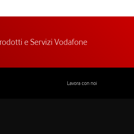
prodotti e Servizi Vodafone
Lavora con noi