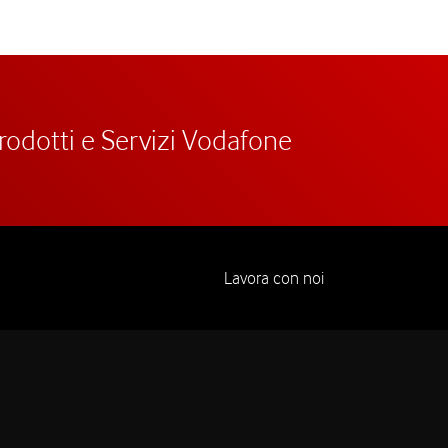
prodotti e Servizi Vodafone
Lavora con noi