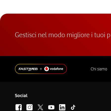
Gestisci nel modo migliore i tuoi 
Chi siamo
Social