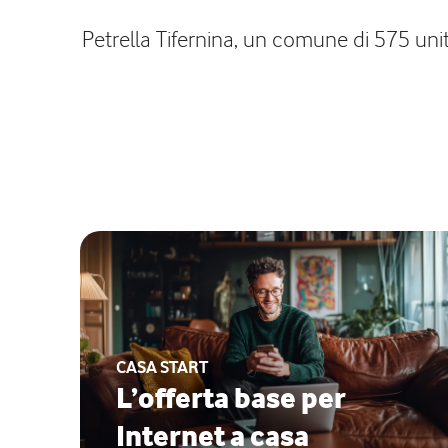
Petrella Tifernina, un comune di 575 unit
CASA START
L’offerta base per
Internet a casa