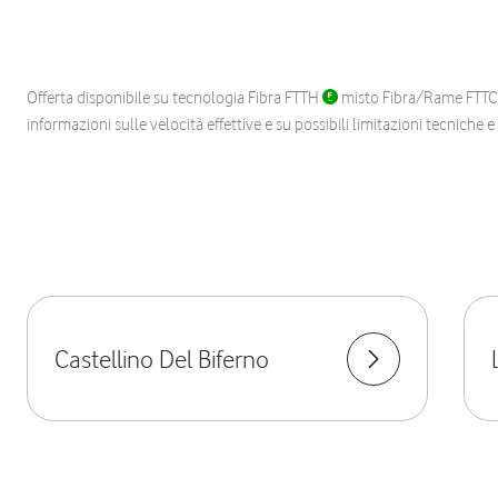
Offerta disponibile su tecnologia Fibra FTTH
misto Fibra/Rame FTT
informazioni sulle velocità effettive e su possibili limitazioni tecniche 
Castellino Del Biferno