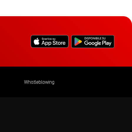
Whistleblowing