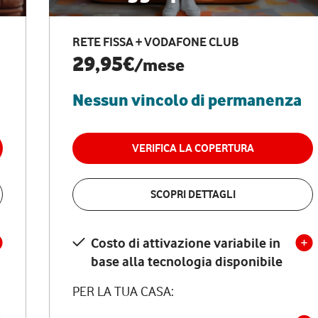
RETE FISSA + VODAFONE CLUB
29,95€
/mese
Nessun vincolo di permanenza
VERIFICA LA COPERTURA
SCOPRI DETTAGLI
Costo di attivazione variabile in
base alla tecnologia disponibile
PER LA TUA CASA: