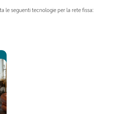
 le seguenti tecnologie per la rete fissa: