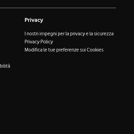
Privacy
I nostri impegni per la privacy e la sicurezza
Privacy Policy
Modifica le tue preferenze sui Cookies
bilità