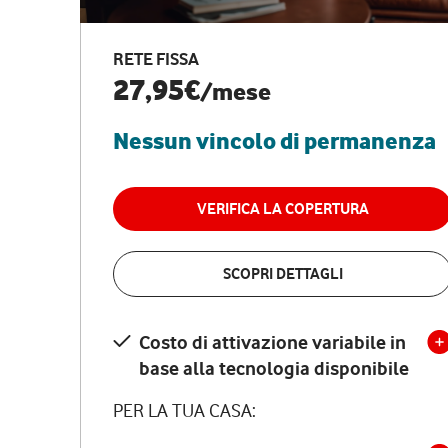
RETE FISSA
27,95€
/mese
Nessun vincolo di permanenza
VERIFICA LA COPERTURA
SCOPRI DETTAGLI
Costo di attivazione variabile in
base alla tecnologia disponibile
PER LA TUA CASA: