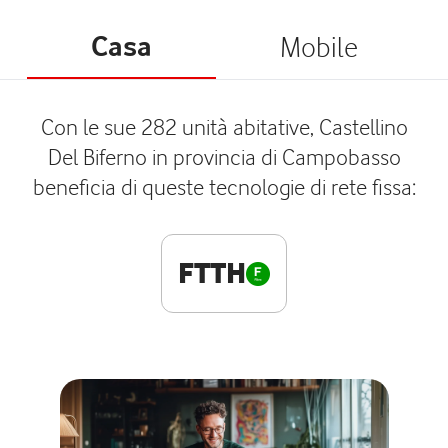
Casa
Mobile
Con le sue 282 unità abitative, Castellino
Del Biferno in provincia di Campobasso
beneficia di queste tecnologie di rete fissa:
FTTH