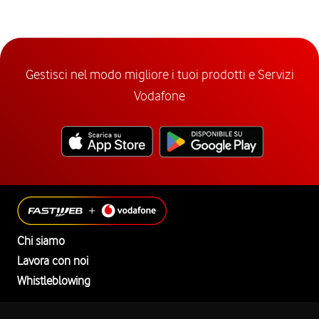
Gestisci nel modo migliore i tuoi prodotti e Servizi
Vodafone
Chi siamo
Lavora con noi
Whistleblowing