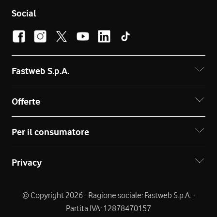
Social
Fastweb S.p.A.
Offerte
Per il consumatore
Privacy
© Copyright 2026 - Ragione sociale: Fastweb S.p.A. -
Partita IVA: 12878470157