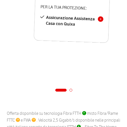
PER LA TUA PROTEZIONE:
Assicurazione Assistenza
Casa con Quixa
Offerta disponibile su tecnologia Fibra FTTH
misto Fibra/Rame
FTTC
e FWA
. Velocità 2,5 Gigabit/s disponibile nelle principali