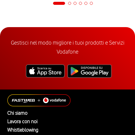
Gestisci nel modo migliore i tuoi prodotti e Servizi
Vodafone
Chi siamo
Lavora con noi
Whistleblowing