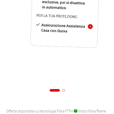
in automatico.
PER LA TUA PROTEZIONE:
Assicurazione Assistenza
Casa con Quixa
Offerta disponibile su tecnologia Fibra FTTH
misto Fibra/Rame