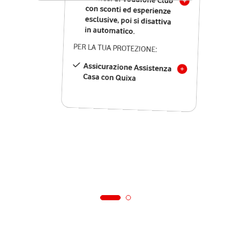
in automatico.
PER LA TUA PROTEZIONE:
Assicurazione Assistenza
Casa con Quixa