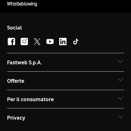
Whistleblowing
Social
Fastweb S.p.A.
Offerte
Per il consumatore
Privacy