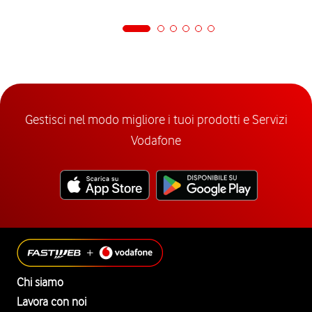
Gestisci nel modo migliore i tuoi prodotti e Servizi
Vodafone
Chi siamo
Lavora con noi