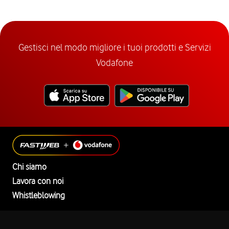
Gestisci nel modo migliore i tuoi prodotti e Servizi
Vodafone
Chi siamo
Lavora con noi
Whistleblowing