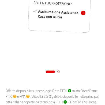
PER LA TUA PROTEZIONE:
Assicurazione Assistenza
Casa con Quixa
Offerta disponibile su tecnologia Fibra FTTH
misto Fibra/Rame
FTTC
e FWA
. Velocità 2,5 Gigabit/s disponibile nelle principali
città italiane coperte da tecnologia FTTH
– Fiber To The Home.