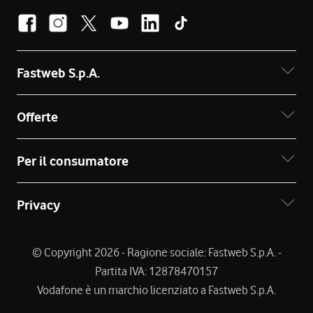
Fastweb S.p.A.
Offerte
Per il consumatore
Privacy
© Copyright 2026 - Ragione sociale: Fastweb S.p.A. -
Partita IVA: 12878470157
Vodafone è un marchio licenziato a Fastweb S.p.A.