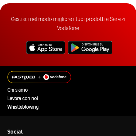
Gestisci nel modo migliore i tuoi prodotti e Servizi
Vodafone
Chi siamo
Lavora con noi
Whistleblowing
Social