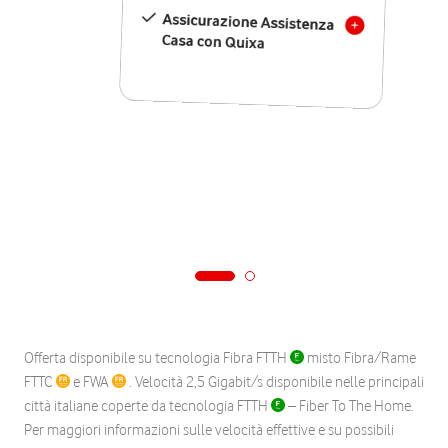
Assicurazione Assistenza
Casa con Quixa
Offerta disponibile su tecnologia Fibra FTTH
misto Fibra/Rame
FTTC
e FWA
. Velocità 2,5 Gigabit/s disponibile nelle principali
città italiane coperte da tecnologia FTTH
– Fiber To The Home.
Per maggiori informazioni sulle velocità effettive e su possibili