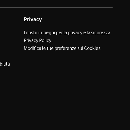
Privacy
I nostri impegni per la privacy e la sicurezza
Privacy Policy
Modifica le tue preferenze sui Cookies
bilità