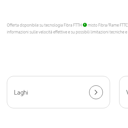
Offerta disponibile su tecnologia Fibra FTTH
misto Fibra/Rame FTT
informazioni sulle velocità effettive e su possibili limitazioni tecniche 
Laghi