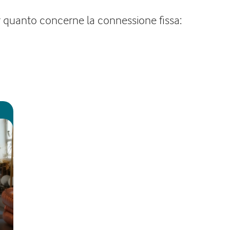
r quanto concerne la connessione fissa: