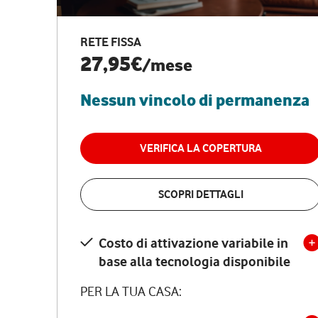
RETE FISSA
27,95€
/mese
Nessun vincolo di permanenza
VERIFICA LA COPERTURA
SCOPRI DETTAGLI
Costo di attivazione variabile in
base alla tecnologia disponibile
PER LA TUA CASA: