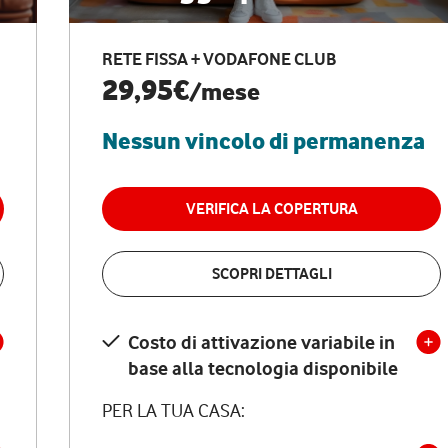
RETE FISSA + VODAFONE CLUB
29,95€
/mese
Nessun vincolo di permanenza
VERIFICA LA COPERTURA
SCOPRI DETTAGLI
Costo di attivazione variabile in
base alla tecnologia disponibile
PER LA TUA CASA: