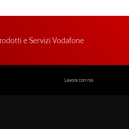
prodotti e Servizi Vodafone
Lavora con noi