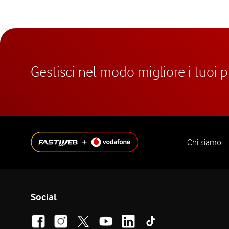
Gestisci nel modo migliore i tuoi 
Chi siamo
Social