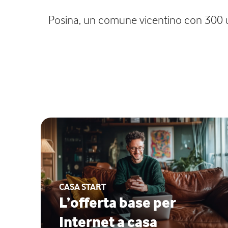
Posina, un comune vicentino con 300 un
CASA START
L’offerta base per
Internet a casa