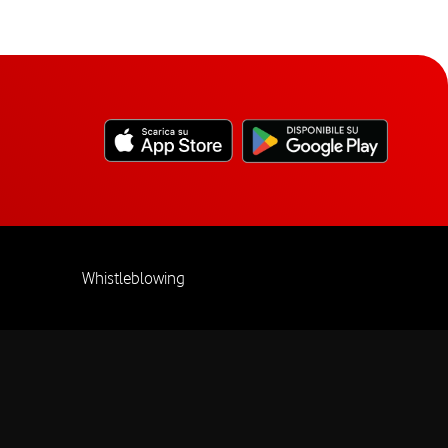
Whistleblowing